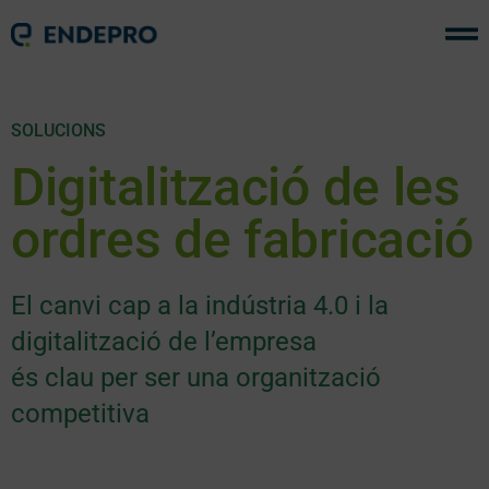
SOLUCIONS
Digitalització de les
ordres de fabricació
El canvi cap a la indústria 4.0 i la
digitalització de l’empresa
és clau per ser una organització
competitiva