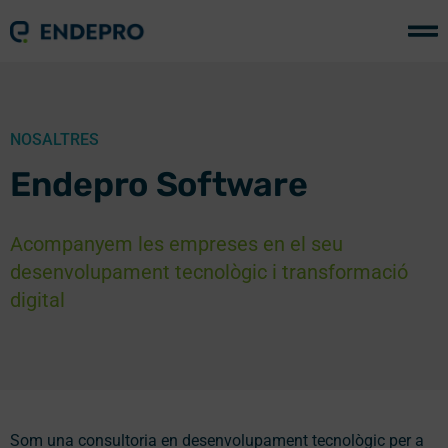
NOSALTRES
Endepro Software
Acompanyem les empreses en el seu
desenvolupament tecnològic i transformació
digital
Som una consultoria en desenvolupament tecnològic per a