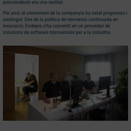
preconcebuts era una realitat.
Per això, el creixement de la companyia ha estat progressiu i
sostingut. Des de la política de reinversió continuada en
innovació, Endepro s’ha convertit en un proveïdor de
solucions de software transversals per a la indústria.