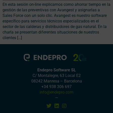
En esta sesión on-line explicamos como ahorrar tiempo en la
gestión de las preventivas con Avangest y asignarlas a
Sales Force con un solo clic. Avangest es nuestro software
específico para servicios técnicos especializados en el
sector de las calderas y distribuidores de gas natural. En la
charla se presentan diferentes situaciones de nuestros
clientes […]
Endepro Software SL
C/ Montalegre, 63 Local E2
08242 Manresa – Barcelona
+34 938 306 697
info@endepro.com
—