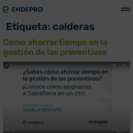
Etiqueta:
calderas
Como ahorrar tiempo en la
gestión de las preventivas