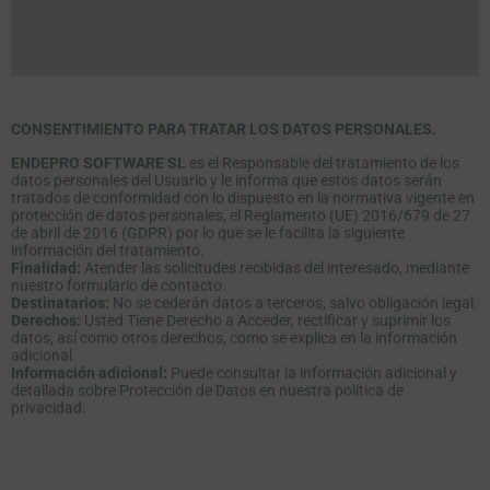
CONSENTIMIENTO PARA TRATAR LOS DATOS PERSONALES.
ENDEPRO SOFTWARE SL
es el Responsable del tratamiento de los
datos personales del Usuario y le informa que estos datos serán
tratados de conformidad con lo dispuesto en la normativa vigente en
protección de datos personales, el Reglamento (UE) 2016/679 de 27
de abril de 2016 (GDPR) por lo que se le facilita la siguiente
información del tratamiento.
Finalidad:
Atender las solicitudes recibidas del interesado, mediante
nuestro formulario de contacto.
Destinatarios:
No se cederán datos a terceros, salvo obligación legal.
Derechos:
Usted Tiene Derecho a Acceder, rectificar y suprimir los
datos, así como otros derechos, como se explica en la información
adicional.
Información adicional:
Puede consultar la información adicional y
detallada sobre Protección de Datos en nuestra política de
privacidad.