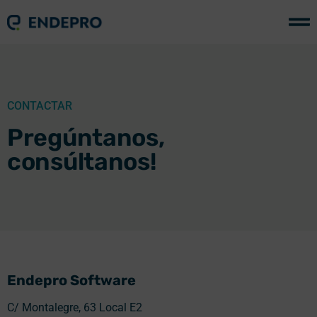
CONTACTAR
Pregúntanos,
consúltanos!
Endepro Software
C/ Montalegre, 63 Local E2