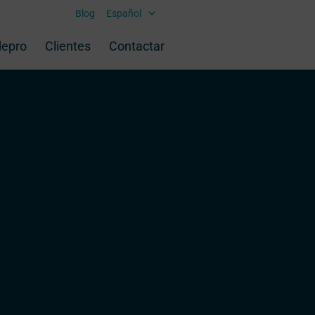
Blog
Español
depro
Clientes
Contactar