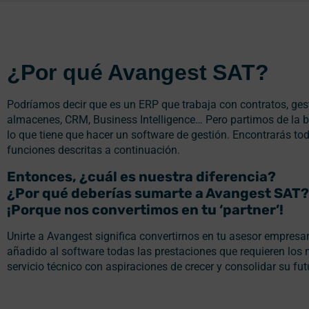
¿Por qué Avangest SAT?
Podríamos decir que es un ERP que trabaja con contratos, ges
almacenes, CRM, Business Intelligence… Pero partimos de la b
lo que tiene que hacer un software de gestión. Encontrarás to
funciones descritas a continuación.
Entonces, ¿cuál es nuestra diferencia?
¿Por qué deberías sumarte a Avangest SAT?
¡Porque nos convertimos en tu ‘partner’!
Unirte a Avangest significa convertirnos en tu asesor empresa
añadido al software todas las prestaciones que requieren los
servicio técnico con aspiraciones de crecer y consolidar su fut