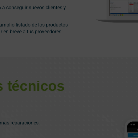
 a conseguir nuevos clientes y
 amplio listado de los productos
r en breve a tus proveedores.
s técnicos
timas reparaciones.