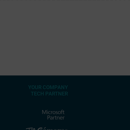
YOUR COMPANY
TECH PARTNER