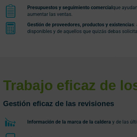
Presupuestos y seguimiento comercial
que ayudan
aumentar las ventas.
Gestión de proveedores, productos y existencias
:
disponibles y de aquellos que quizás debas solicita
Trabajo eficaz de lo
Gestión eficaz de las revisiones
Información de la marca de la caldera
y de las úl