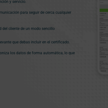
ción y servicio.
omunicación para seguir de cerca cualquier
 del cliente de un modo sencillo
levante que debas incluir en el certificado.
roniza los datos de forma automática, lo que