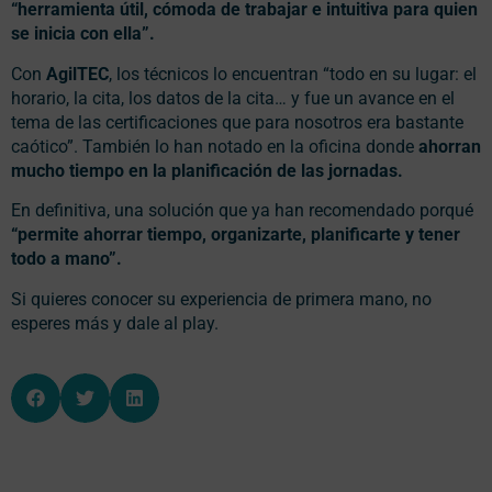
“herramienta útil, cómoda de trabajar e intuitiva para quien
se inicia con ella”.
Con
AgilTEC
, los técnicos lo encuentran “todo en su lugar: el
horario, la cita, los datos de la cita… y fue un avance en el
tema de las certificaciones que para nosotros era bastante
caótico”. También lo han notado en la oficina donde
ahorran
mucho tiempo en la planificación de las jornadas.
En definitiva, una solución que ya han recomendado porqué
“permite ahorrar tiempo, organizarte, planificarte y tener
todo a mano”.
Si quieres conocer su experiencia de primera mano, no
esperes más y dale al play.