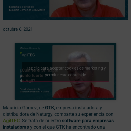
octubre 6, 2021
Haz clic para aceptar cookies de marketing y
permitir este contenido
Mauricio Gómez, de
GTK
, empresa instaladora y
distribuidora de Naturgy, comparte su experiencia con
AgilTEC
. Se trata de nuestro
software para empresas
instaladoras
y con el que GTK ha encontrado una